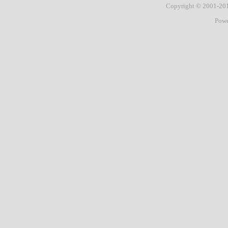
Copyright © 2001-2
Pow