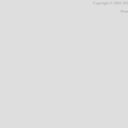
Copyright © 2001-2
Pow