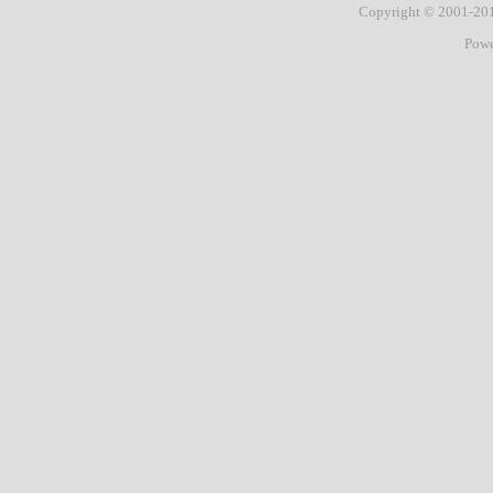
Copyright © 2001-2
Pow